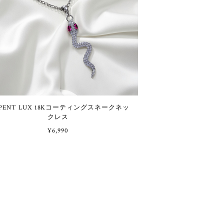
 LUX 18Kコーティングスネークネッ
クレス
¥6,990