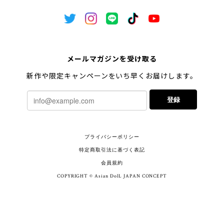
メールマガジンを受け取る
新作や限定キャンペーンをいち早くお届けします。
登録
プライバシーポリシー
特定商取引法に基づく表記
会員規約
COPYRIGHT © Asian DolL JAPAN CONCEPT