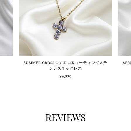
SUMMER CROSS GOLD 24Kコーティングステ
SERPENT
ンレスネックレス
¥6,990
REVIEWS