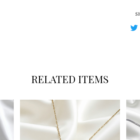
S
RELATED ITEMS