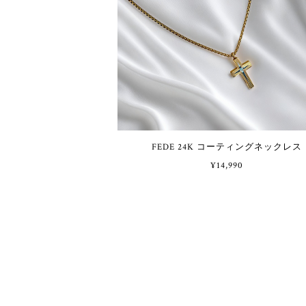
FEDE 24K コーティングネックレス
¥14,990