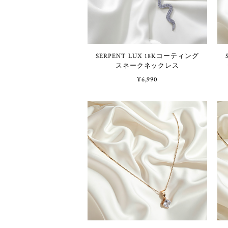
SERPENT LUX 18Kコーティング
スネークネックレス
¥6,990