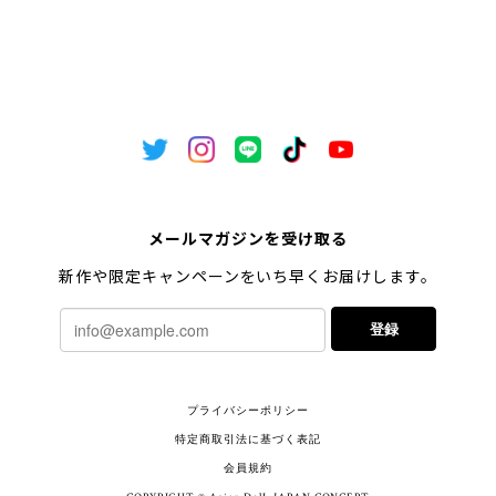
メールマガジンを受け取る
新作や限定キャンペーンをいち早くお届けします。
登録
プライバシーポリシー
特定商取引法に基づく表記
会員規約