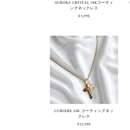
AURORA CRYSTAL 18Kコーティ
ングネックレス
¥5,990
LUMIERE 24K コーティングネッ
クレス
¥12,990