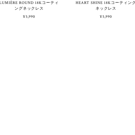
LUMIÈRE ROUND 18Kコーティ
HEART SHINE 18Kコーティング
ングネックレス
ネックレス
¥5,990
¥5,990