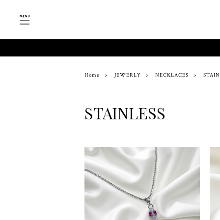
Home
JEWERLY
NECKLACES
STAIN
STAINLESS