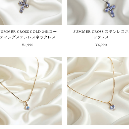
SUMMER CROSS GOLD 24Kコー
SUMMER CROSS ステンレスネ
ティングステンレスネックレス
ックレス
¥6,990
¥6,990